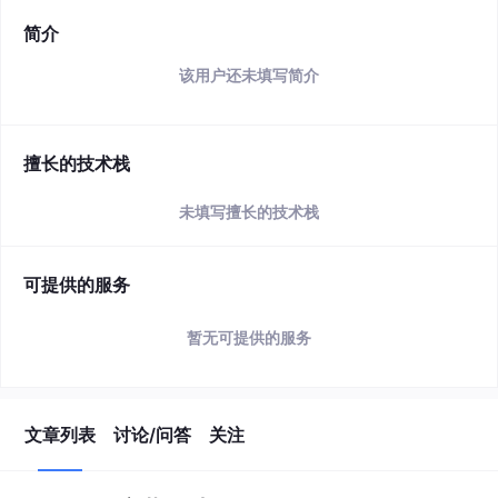
简介
该用户还未填写简介
擅长的技术栈
未填写擅长的技术栈
可提供的服务
暂无可提供的服务
文章列表
讨论/问答
关注