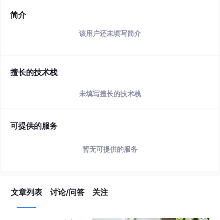
简介
该用户还未填写简介
擅长的技术栈
未填写擅长的技术栈
可提供的服务
暂无可提供的服务
文章列表
讨论/问答
关注