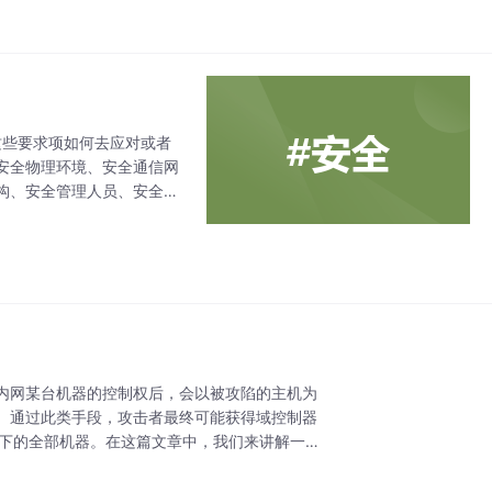
这些要求项如何去应对或者
安全物理环境、安全通信网
构、安全管理人员、安全建
，这篇文章主要是针对来说
内网某台机器的控制权后，会以被攻陷的主机为
。通过此类手段，攻击者最终可能获得域控制器
境下的全部机器。在这篇文章中，我们来讲解一下