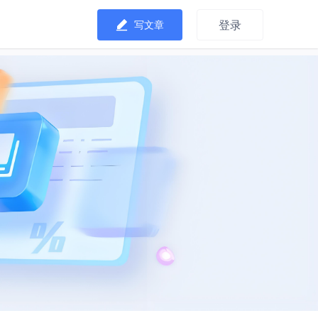
登录
写文章