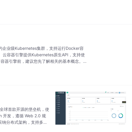
的企业级Kubernetes集群，支持运行Docker容
引擎提供Kubernetes原生API，支持使
用云容器引擎前，建议您先了解相关的基本概念。
也是全球首款开源的堡垒机，使
 开发，遵循 Web 2.0 规
同时采纳分布式架构，支持多机