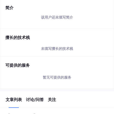
简介
该用户还未填写简介
擅长的技术栈
未填写擅长的技术栈
可提供的服务
暂无可提供的服务
文章列表
讨论/问答
关注