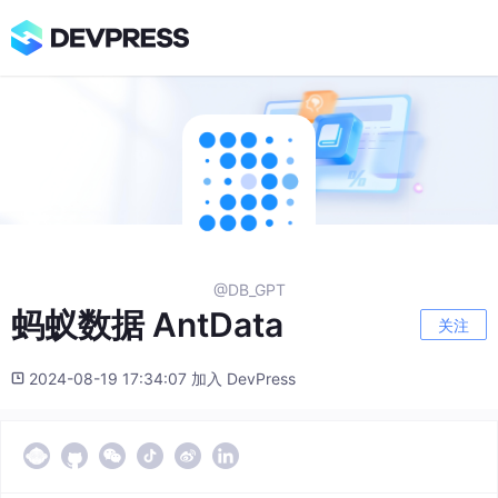
@DB_GPT
蚂蚁数据 AntData
关注
2024-08-19 17:34:07 加入 DevPress