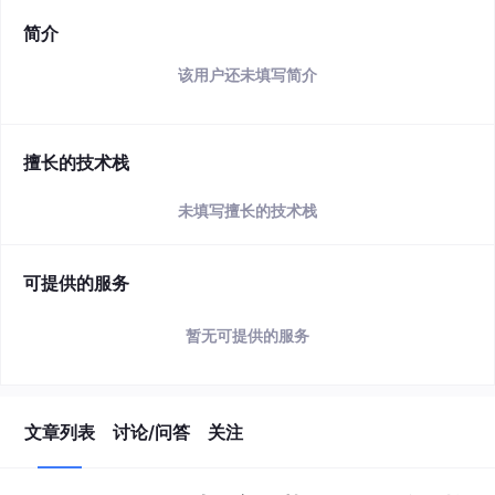
简介
该用户还未填写简介
擅长的技术栈
未填写擅长的技术栈
可提供的服务
暂无可提供的服务
文章列表
讨论/问答
关注