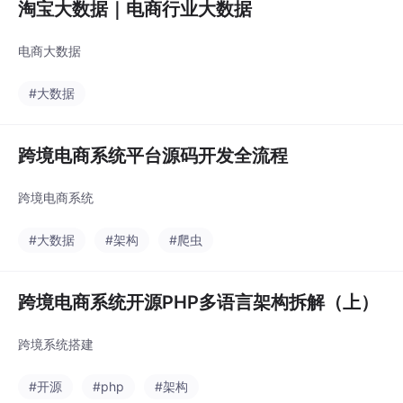
淘宝大数据｜电商行业大数据
电商大数据
#大数据
跨境电商系统平台源码开发全流程
跨境电商系统
#大数据
#架构
#爬虫
跨境电商系统开源PHP多语言架构拆解（上）
跨境系统搭建
#开源
#php
#架构