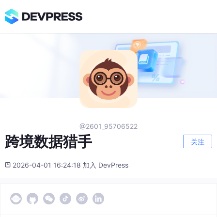
@2601_95706522
跨境数据猎手
关注
2026-04-01 16:24:18 加入 DevPress