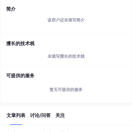
简介
该用户还未填写简介
擅长的技术栈
未填写擅长的技术栈
可提供的服务
暂无可提供的服务
文章列表
讨论/问答
关注