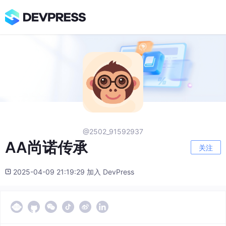
@2502_91592937
AA尚诺传承
关注
2025-04-09 21:19:29 加入 DevPress