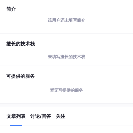
简介
该用户还未填写简介
擅长的技术栈
未填写擅长的技术栈
可提供的服务
暂无可提供的服务
文章列表
讨论/问答
关注