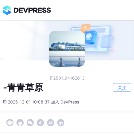
@2501_94162613
-青青草原
关注
2025-12-01 10:08:37 加入 DevPress