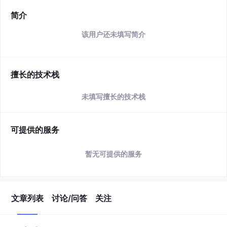
简介
该用户还未填写简介
擅长的技术栈
未填写擅长的技术栈
可提供的服务
暂无可提供的服务
文章列表
讨论/问答
关注