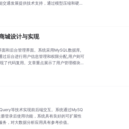
能交通发展提供技术支持，通过模型压缩和硬件
的图书商城设计与实现
户界面和后台管理界面。系统采用MySQL数据库,
通过后台进行用户信息管理和权限分配,用户则可
实现了代码复用。文章重点展示了用户管理模块的
jQuery等技术实现前后端交互。系统通过MySQ
注册登录后使用功能，系统具有良好的可扩展性
服务，对大数据分析应用具有参考价值。