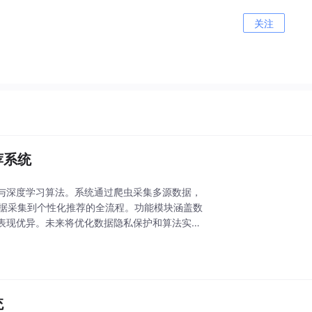
关注
荐系统
与深度学习算法。系统通过爬虫采集多源数据，
实现从数据采集到个性化推荐的全流程。功能模块涵盖数
表现优异。未来将优化数据隐私保护和算法实时
统