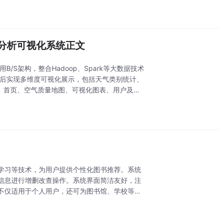
据分析可视化系统正文
/S架构，整合Hadoop、Spark等大数据技术
as处理后实现多维度可视化展示，包括天气类别统计、
录、首页、空气质量地图、可视化图表、用户及数
学习等技术，为用户提供个性化图书推荐。系统
信息进行增删改查操作。系统界面简洁友好，注
不仅适用于个人用户，还可为图书馆、学校等机