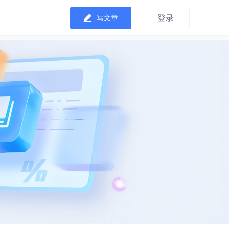
登录
写文章