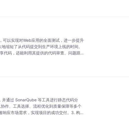
工具，可以实现对Web应用的全面测试，进一步提升
极大地缩短了从代码提交到生产环境上线的时间。
成员共享代码，还能利用其提供的代码审查、问题跟踪
通过 SonarQube 等工具进行静态代码分
团队协作、工具选择、流程优化到质量保障等多个
响应市场需求，实现项目的成功交付。3. 构建