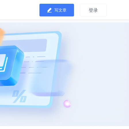
登录
写文章