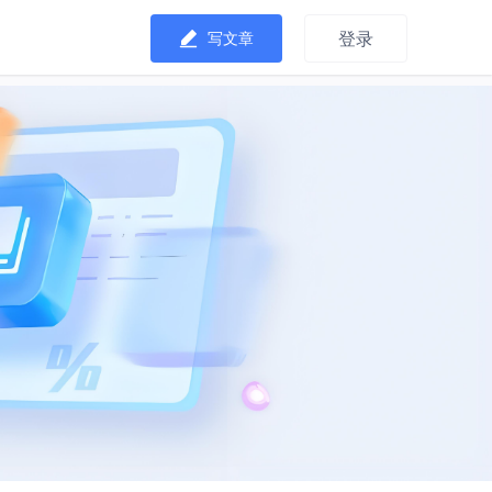
登录
写文章