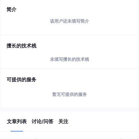
简介
该用户还未填写简介
擅长的技术栈
未填写擅长的技术栈
可提供的服务
暂无可提供的服务
文章列表
讨论/问答
关注