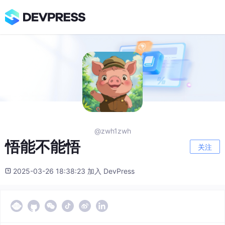
@zwh1zwh
悟能不能悟
关注
2025-03-26 18:38:23 加入 DevPress