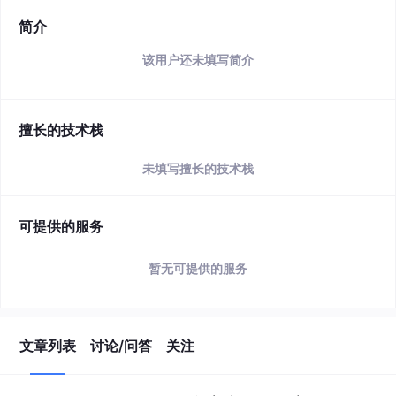
简介
该用户还未填写简介
擅长的技术栈
未填写擅长的技术栈
可提供的服务
暂无可提供的服务
文章列表
讨论/问答
关注