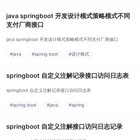
射到宿主机的 80/443 即可。二、推荐方
java springboot 开发设计模式策略模式不同
支付厂商接口
java springboot 开发设计模式策略模式不同支付厂商接口
#java
#spring boot
#设计模式
springboot 自定义注解记录接口访问日志表
springboot 自定义注解记录接口访问日志表
#spring boot
#java
#spring
springboot 自定义注解接口访问日志记录