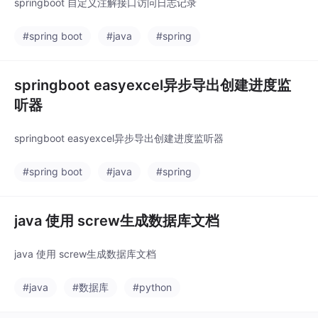
springboot 自定义注解接口访问日志记录
#spring boot
#java
#spring
springboot easyexcel异步导出创建进度监
听器
springboot easyexcel异步导出创建进度监听器
#spring boot
#java
#spring
java 使用 screw生成数据库文档
java 使用 screw生成数据库文档
#java
#数据库
#python