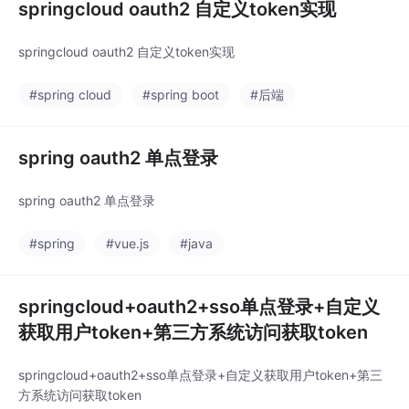
springcloud oauth2 自定义token实现
springcloud oauth2 自定义token实现
#spring cloud
#spring boot
#后端
spring oauth2 单点登录
spring oauth2 单点登录
#spring
#vue.js
#java
springcloud+oauth2+sso单点登录+自定义
获取用户token+第三方系统访问获取token
springcloud+oauth2+sso单点登录+自定义获取用户token+第三
方系统访问获取token