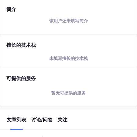
简介
该用户还未填写简介
擅长的技术栈
未填写擅长的技术栈
可提供的服务
暂无可提供的服务
文章列表
讨论/问答
关注