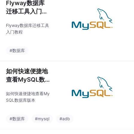
Flyway数据库
迁移工具入门教
程
Flyway数据库迁移工具
入门教程
#数据库
如何快速便捷地
查看MySQL数
据库版本
如何快速便捷地查看My
SQL数据库版本
#数据库
#mysql
#adb