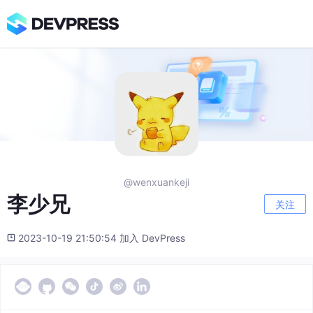
@wenxuankeji
李少兄
关注
2023-10-19 21:50:54 加入 DevPress