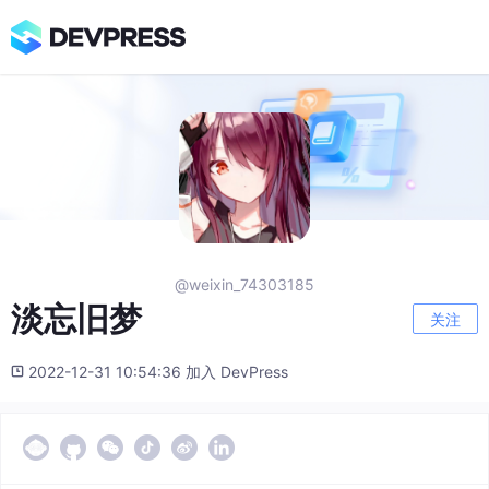
@weixin_74303185
淡忘旧梦
关注
2022-12-31 10:54:36 加入 DevPress