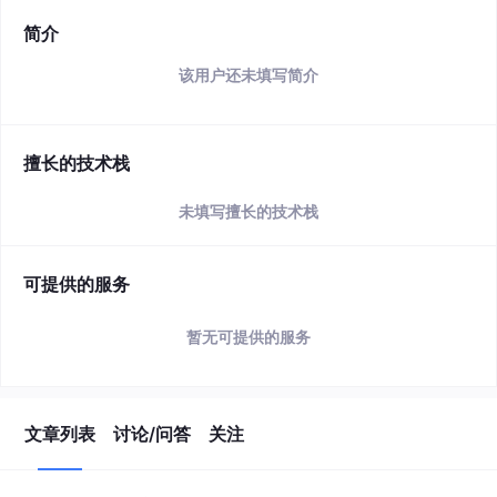
简介
该用户还未填写简介
擅长的技术栈
未填写擅长的技术栈
可提供的服务
暂无可提供的服务
文章列表
讨论/问答
关注