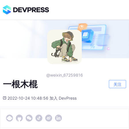
@weixin_67259816
一根木棍
关注
2022-10-24 10:48:56 加入 DevPress