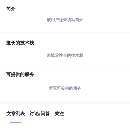
简介
该用户还未填写简介
擅长的技术栈
未填写擅长的技术栈
可提供的服务
暂无可提供的服务
文章列表
讨论/问答
关注