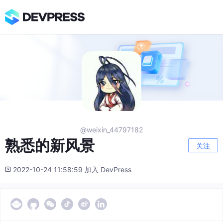
@weixin_44797182
熟悉的新风景
关注
2022-10-24 11:58:59 加入 DevPress