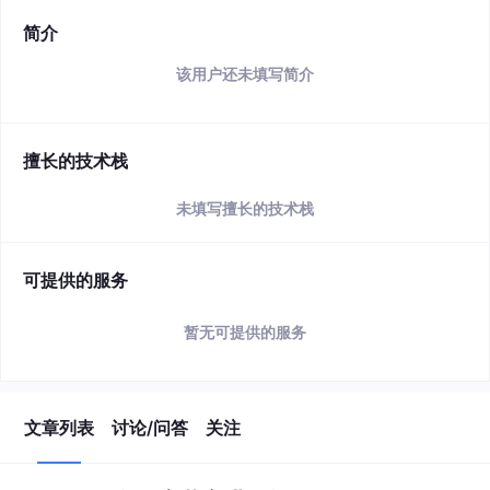
简介
该用户还未填写简介
擅长的技术栈
未填写擅长的技术栈
可提供的服务
暂无可提供的服务
文章列表
讨论/问答
关注