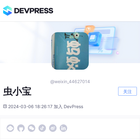
@weixin_44627014
虫小宝
关注
2024-03-06 18:26:17 加入 DevPress