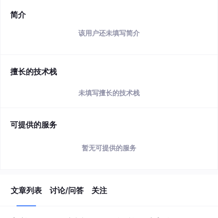
简介
该用户还未填写简介
擅长的技术栈
未填写擅长的技术栈
可提供的服务
暂无可提供的服务
文章列表
讨论/问答
关注