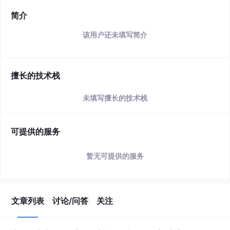
简介
该用户还未填写简介
擅长的技术栈
未填写擅长的技术栈
可提供的服务
暂无可提供的服务
文章列表
讨论/问答
关注