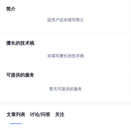
简介
该用户还未填写简介
擅长的技术栈
未填写擅长的技术栈
可提供的服务
暂无可提供的服务
文章列表
讨论/问答
关注