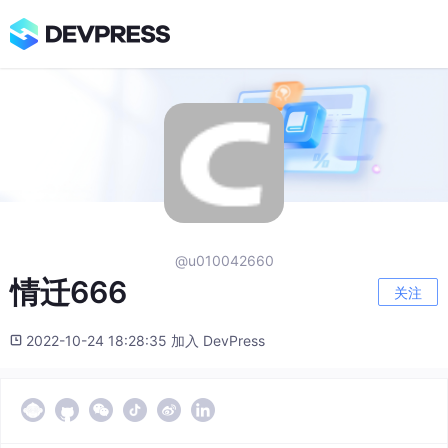
@u010042660
情迁666
关注
2022-10-24 18:28:35 加入 DevPress