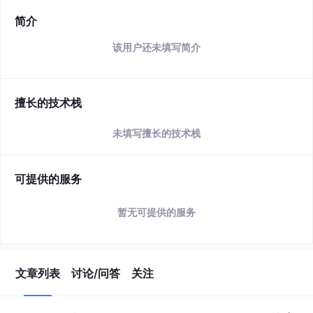
简介
该用户还未填写简介
擅长的技术栈
未填写擅长的技术栈
可提供的服务
暂无可提供的服务
文章列表
讨论/问答
关注