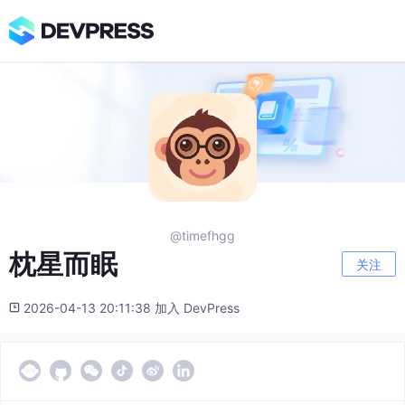
@timefhgg
枕星而眠
关注
2026-04-13 20:11:38 加入 DevPress