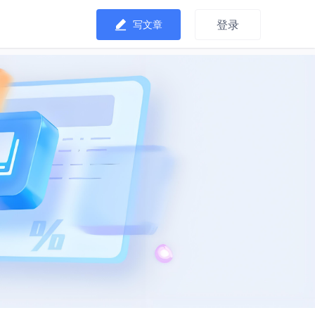
登录
写文章