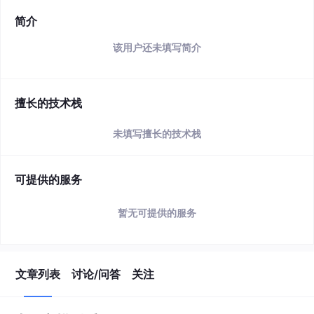
简介
该用户还未填写简介
擅长的技术栈
未填写擅长的技术栈
可提供的服务
暂无可提供的服务
文章列表
讨论/问答
关注