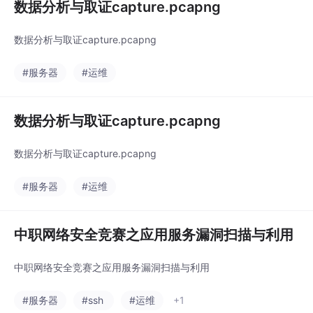
数据分析与取证capture.pcapng
数据分析与取证capture.pcapng
#服务器
#运维
数据分析与取证capture.pcapng
数据分析与取证capture.pcapng
#服务器
#运维
中职网络安全竞赛之应用服务漏洞扫描与利用
中职网络安全竞赛之应用服务漏洞扫描与利用
#服务器
#ssh
#运维
+1