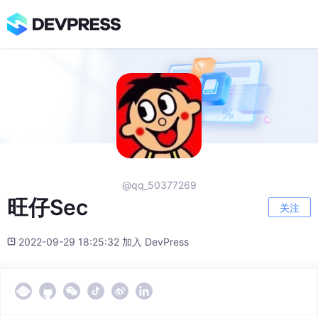
@qq_50377269
旺仔Sec
关注
2022-09-29 18:25:32 加入 DevPress