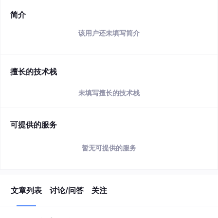
简介
该用户还未填写简介
擅长的技术栈
未填写擅长的技术栈
可提供的服务
暂无可提供的服务
文章列表
讨论/问答
关注