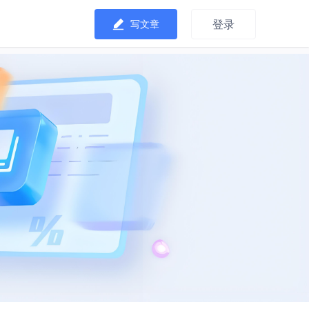
登录
写文章