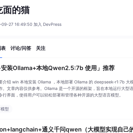
吃面的猫
-09-27 16:49:50 加入 DevPress
列表
讨论/问答
关注
+安装Ollama+本地Qwen2.5:7b 使用」推荐
介绍 win 本地安装 Ollama ，本地部署 Ollama 的 deepseek-r1:7
作。文章内容仅供参考。‌‌Ollama 是一个开源的框架，旨在本地运行大
令行界面，使得用户可以轻松部署和管理各种开源的大型语言模型‌。
言模型
hon+langchain+通义千问qwen（大模型实现