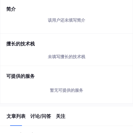
简介
该用户还未填写简介
擅长的技术栈
未填写擅长的技术栈
可提供的服务
暂无可提供的服务
文章列表
讨论/问答
关注