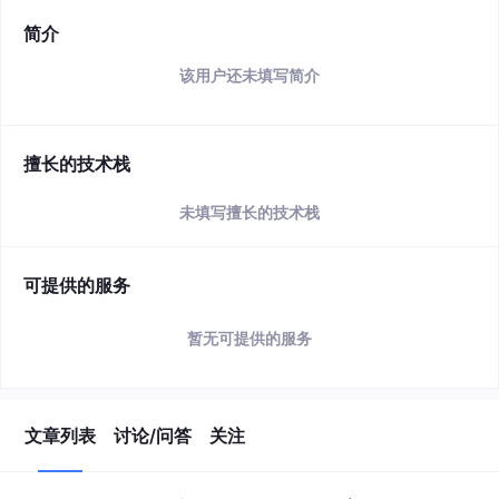
简介
该用户还未填写简介
擅长的技术栈
未填写擅长的技术栈
可提供的服务
暂无可提供的服务
文章列表
讨论/问答
关注