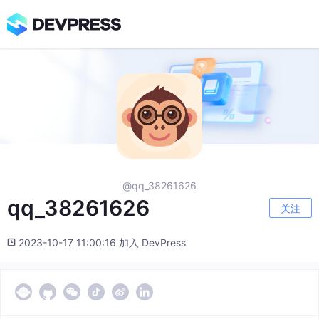
@qq_38261626
qq_38261626
关注
2023-10-17 11:00:16 加入 DevPress