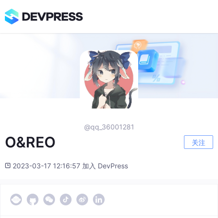
@qq_36001281
O&REO
关注
2023-03-17 12:16:57 加入 DevPress