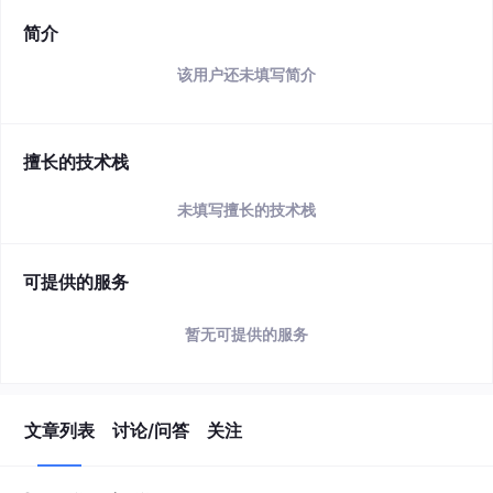
简介
该用户还未填写简介
擅长的技术栈
未填写擅长的技术栈
可提供的服务
暂无可提供的服务
文章列表
讨论/问答
关注