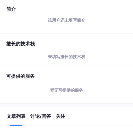
简介
该用户还未填写简介
擅长的技术栈
未填写擅长的技术栈
可提供的服务
暂无可提供的服务
文章列表
讨论/问答
关注