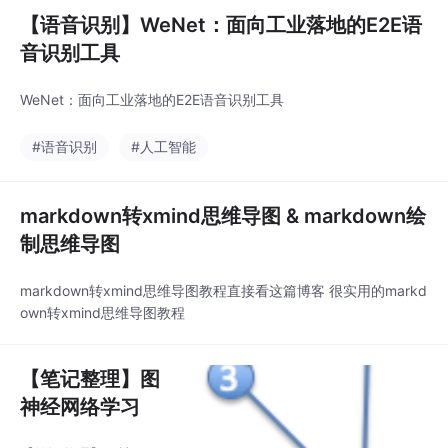
【语音识别】WeNet：面向工业落地的E2E语
音识别工具
WeNet：面向工业落地的E2E语音识别工具
#语音识别
#人工智能
markdown转xmind思维导图 & markdown绘
制思维导图
markdown转xmind思维导图教程直接看这篇博客 很实用的markd
own转xmind思维导图教程
【笔记整理】图
神经网络学习