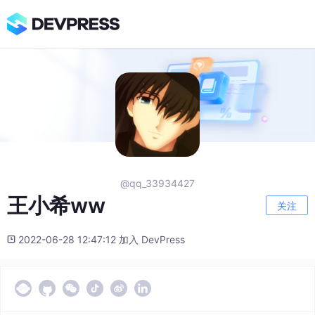
@qq_33934427
王小希ww
关注
2022-06-28 12:47:12 加入 DevPress