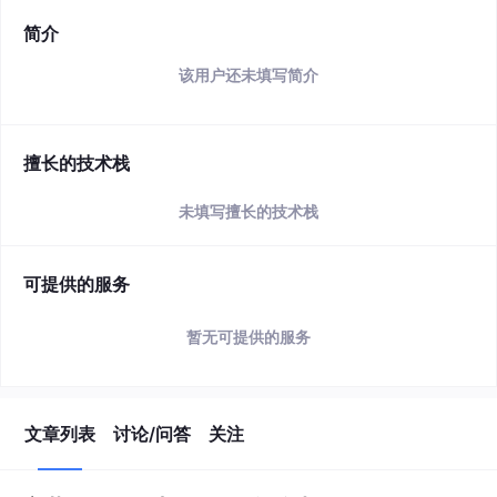
简介
该用户还未填写简介
擅长的技术栈
未填写擅长的技术栈
可提供的服务
暂无可提供的服务
文章列表
讨论/问答
关注