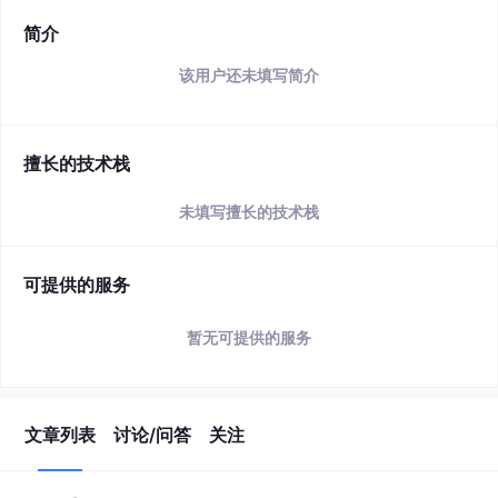
简介
该用户还未填写简介
擅长的技术栈
未填写擅长的技术栈
可提供的服务
暂无可提供的服务
文章列表
讨论/问答
关注