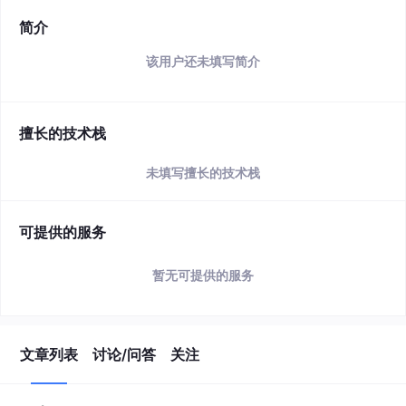
简介
该用户还未填写简介
擅长的技术栈
未填写擅长的技术栈
可提供的服务
暂无可提供的服务
文章列表
讨论/问答
关注