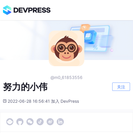
@m0_61853556
努力的小伟
关注
2022-06-28 16:56:41 加入 DevPress