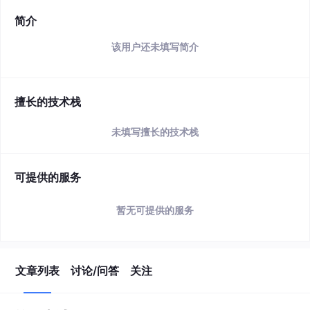
简介
该用户还未填写简介
擅长的技术栈
未填写擅长的技术栈
可提供的服务
暂无可提供的服务
文章列表
讨论/问答
关注