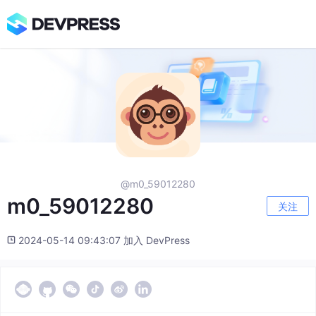
@m0_59012280
m0_59012280
关注
2024-05-14 09:43:07 加入 DevPress