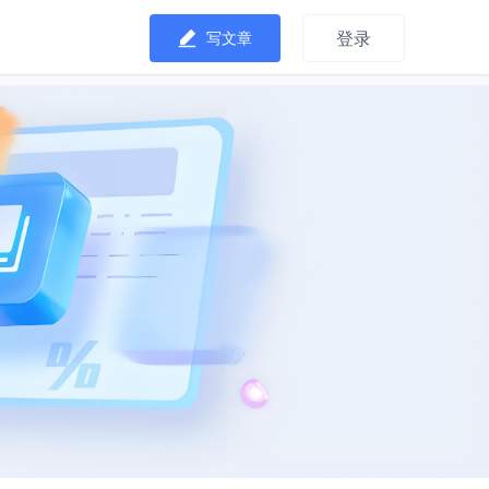
登录
写文章