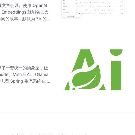
文章会以。使用 OpenAI
mbeddings 就能省去大
不同的版本，默认为 7b 的
。它提供了一套统一的抽象层，让
Mistral AI、Ollama
志着 Spring 生态系统在 A