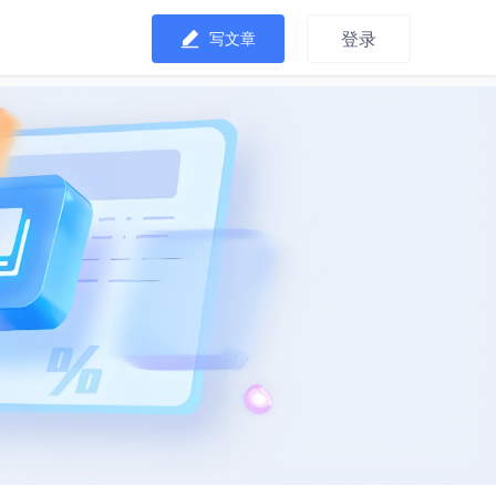
登录
写文章