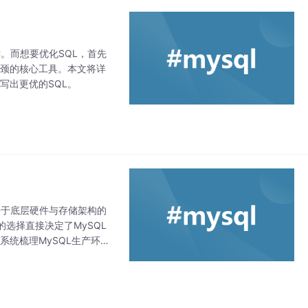
。而想要优化SQL，首先
能瓶颈的核心工具。本文将详
写出更优的SQL。
决于底层硬件与存储架构的
选择直接决定了MySQL
系统梳理MySQL生产环境