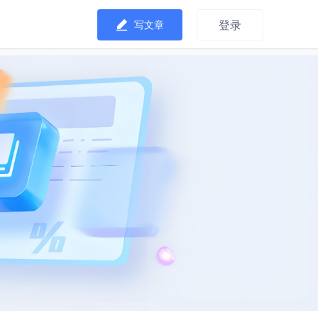
登录
写文章