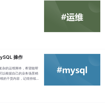
ySQL 操作
编写复杂的运维脚本，希望能帮
可以根据自己的业务场景稍
x 运维的干货内容，记得持续