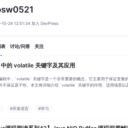
osw0521
-10-24 12:51:34 加入 DevPress
列表
讨论/问答
关注
a 中的 volatile 关键字及其应用
编程中，`volatile` 关键字是一个非常重要的概念。它主要用于保证变
并不保证原子性。本文将详细介绍 `volatile` 关键字的作用、适用场景
a
#开发语言
#学习