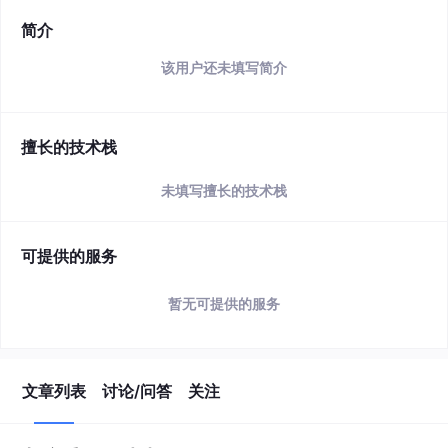
简介
该用户还未填写简介
擅长的技术栈
未填写擅长的技术栈
可提供的服务
暂无可提供的服务
文章列表
讨论/问答
关注