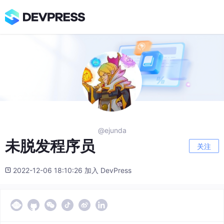
@ejunda
未脱发程序员
关注
2022-12-06 18:10:26 加入 DevPress