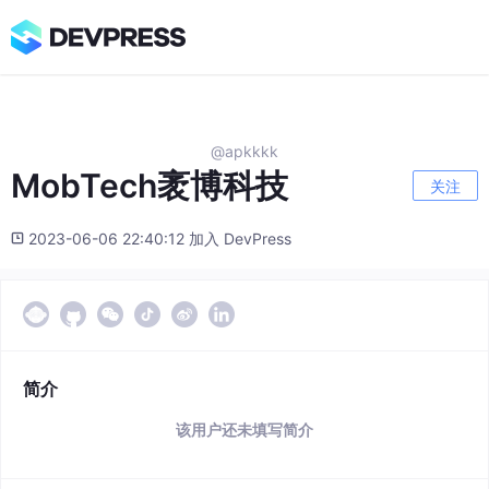
@apkkkk
MobTech袤博科技
关注
2023-06-06 22:40:12 加入 DevPress
简介
该用户还未填写简介