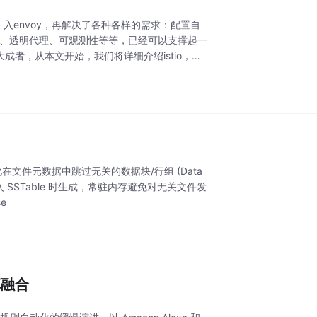
入envoy，再解决了各种各样的需求：配置自
、分流、透明代理、可观测性等等，已经可以支撑起一
成者，从本文开始，我们将详细介绍istio，并
在文件元数据中跳过无关的数据块/行组 (Data
Scan写入 SSTable 时生成，常驻内存避免对无关文件发
e
算融合