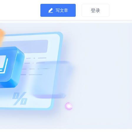
登录
写文章