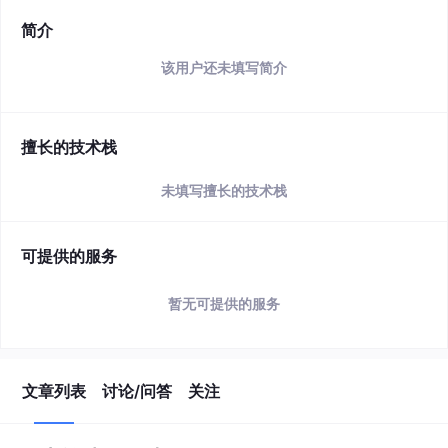
简介
该用户还未填写简介
擅长的技术栈
未填写擅长的技术栈
可提供的服务
暂无可提供的服务
文章列表
讨论/问答
关注