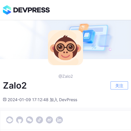
@Zalo2
Zalo2
关注
2024-01-09 17:12:48 加入 DevPress