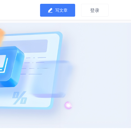
登录
写文章