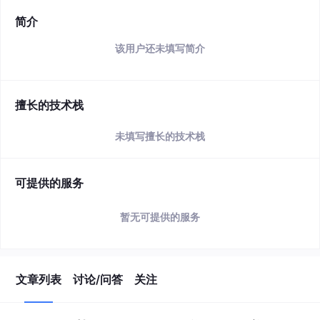
简介
该用户还未填写简介
擅长的技术栈
未填写擅长的技术栈
可提供的服务
暂无可提供的服务
文章列表
讨论/问答
关注