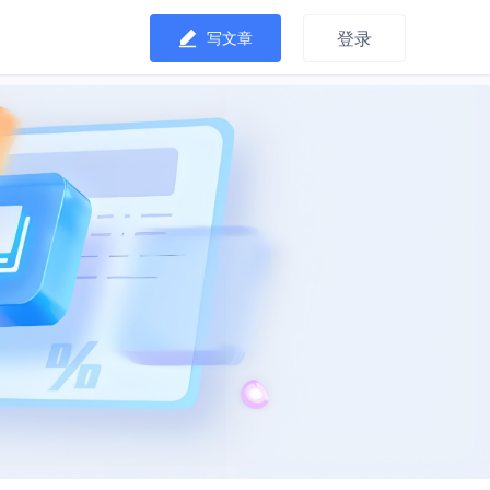
登录
写文章