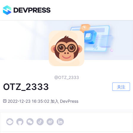
@OTZ_2333
OTZ_2333
关注
2022-12-23 16:35:02 加入 DevPress