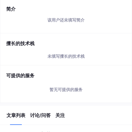
简介
该用户还未填写简介
擅长的技术栈
未填写擅长的技术栈
可提供的服务
暂无可提供的服务
文章列表
讨论/问答
关注