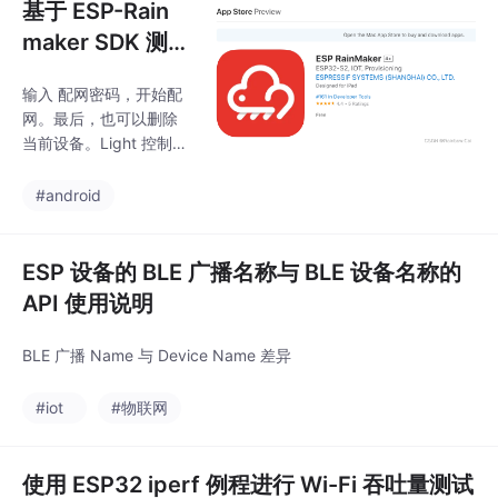
基于 ESP-Rain
maker SDK 测
试 RGB LED 灯
输入 配网密码，开始配
泡控制
网。最后，也可以删除
当前设备。Light 控制
界面。
#android
ESP 设备的 BLE 广播名称与 BLE 设备名称的
API 使用说明
BLE 广播 Name 与 Device Name 差异
#iot
#物联网
使用 ESP32 iperf 例程进行 Wi-Fi 吞吐量测试