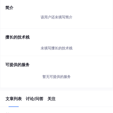
简介
该用户还未填写简介
擅长的技术栈
未填写擅长的技术栈
可提供的服务
暂无可提供的服务
文章列表
讨论/问答
关注