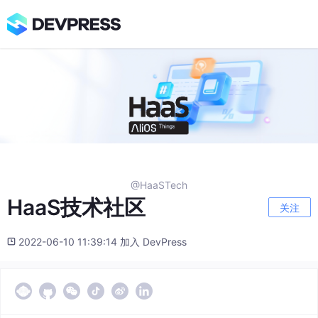
@HaaSTech
HaaS技术社区
关注
2022-06-10 11:39:14 加入 DevPress