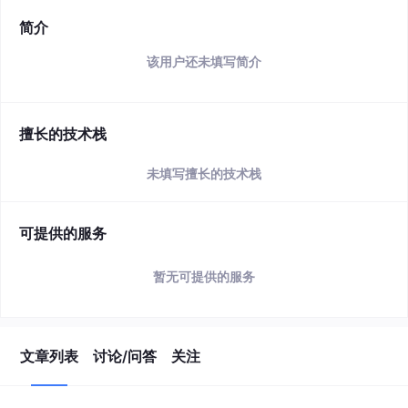
简介
该用户还未填写简介
擅长的技术栈
未填写擅长的技术栈
可提供的服务
暂无可提供的服务
文章列表
讨论/问答
关注