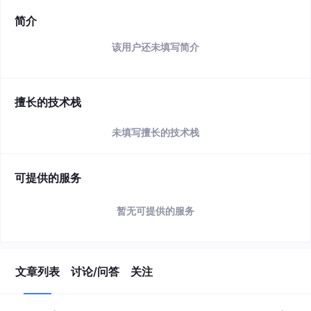
简介
该用户还未填写简介
擅长的技术栈
未填写擅长的技术栈
可提供的服务
暂无可提供的服务
文章列表
讨论/问答
关注