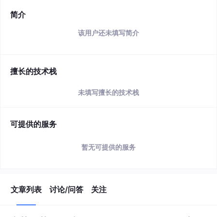
简介
该用户还未填写简介
擅长的技术栈
未填写擅长的技术栈
可提供的服务
暂无可提供的服务
文章列表
讨论/问答
关注