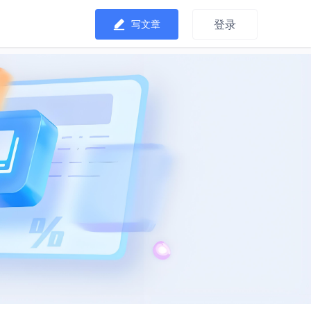
登录
写文章