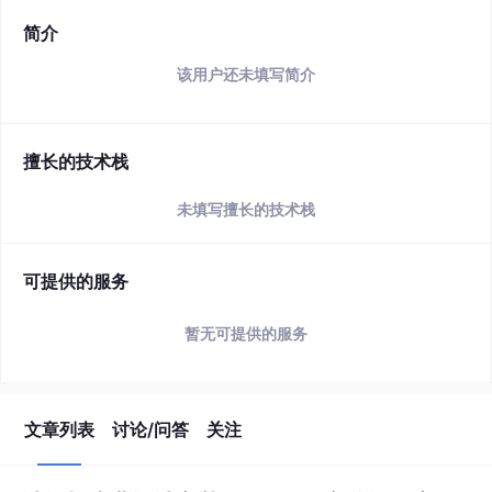
简介
该用户还未填写简介
擅长的技术栈
未填写擅长的技术栈
可提供的服务
暂无可提供的服务
文章列表
讨论/问答
关注