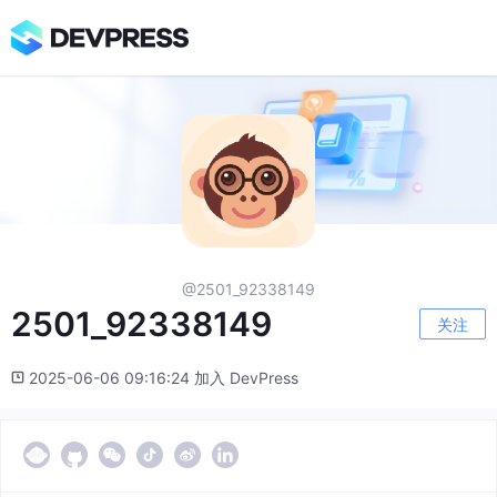
@2501_92338149
2501_92338149
关注
2025-06-06 09:16:24 加入 DevPress